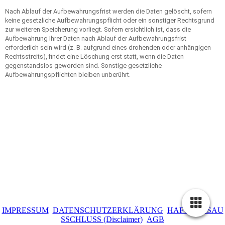
Nach Ablauf der Aufbewahrungsfrist werden die Daten gelöscht, sofern
keine gesetzliche Aufbewahrungspflicht oder ein sonstiger Rechtsgrund
zur weiteren Speicherung vorliegt. Sofern ersichtlich ist, dass die
Aufbewahrung Ihrer Daten nach Ablauf der Aufbewahrungsfrist
erforderlich sein wird (z. B. aufgrund eines drohenden oder anhängigen
Rechtsstreits), findet eine Löschung erst statt, wenn die Daten
gegenstandslos geworden sind. Sonstige gesetzliche
Aufbewahrungspflichten bleiben unberührt.
IMPRESSUM
DATENSCHUTZERKLÄRUNG
HAFTUNGSAU
SSCHLUSS (Disclaimer)
AGB