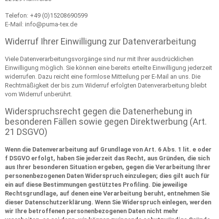
Telefon: +49 (0)15208690599
E-Mail: info@puma-tex.de
Widerruf Ihrer Einwilligung zur Datenverarbeitung
Viele Datenverarbeitungsvorgänge sind nur mit Ihrer ausdrücklichen
Einwilligung möglich. Sie können eine bereits erteilte Einwilligung jederzeit
widerrufen. Dazu reicht eine formlose Mitteilung per E-Mail an uns. Die
Rechtmäßigkeit der bis zum Widerruf erfolgten Datenverarbeitung bleibt
vom Widerruf unberührt.
Widerspruchsrecht gegen die Datenerhebung in
besonderen Fällen sowie gegen Direktwerbung (Art.
21 DSGVO)
Wenn die Datenverarbeitung auf Grundlage von Art. 6 Abs. 1 lit. e oder
f DSGVO erfolgt, haben Sie jederzeit das Recht, aus Gründen, die sich
aus Ihrer besonderen Situation ergeben, gegen die Verarbeitung Ihrer
personenbezogenen Daten Widerspruch einzulegen; dies gilt auch für
ein auf diese Bestimmungen gestütztes Profiling. Die jeweilige
Rechtsgrundlage, auf denen eine Verarbeitung beruht, entnehmen Sie
dieser Datenschutzerklärung. Wenn Sie Widerspruch einlegen, werden
wir Ihre betroffenen personenbezogenen Daten nicht mehr