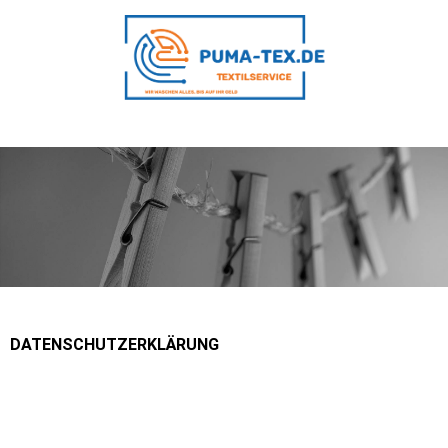
DATENSCHUTZERKLÄRUNG