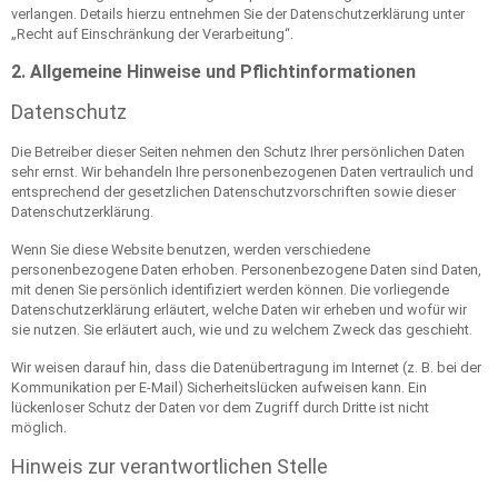
verlangen. Details hierzu entnehmen Sie der Datenschutzerklärung unter
„Recht auf Einschränkung der Verarbeitung“.
2. Allgemeine Hinweise und Pflichtinformationen
Datenschutz
Die Betreiber dieser Seiten nehmen den Schutz Ihrer persönlichen Daten
sehr ernst. Wir behandeln Ihre personenbezogenen Daten vertraulich und
entsprechend der gesetzlichen Datenschutzvorschriften sowie dieser
Datenschutzerklärung.
Wenn Sie diese Website benutzen, werden verschiedene
personenbezogene Daten erhoben. Personenbezogene Daten sind Daten,
mit denen Sie persönlich identifiziert werden können. Die vorliegende
Datenschutzerklärung erläutert, welche Daten wir erheben und wofür wir
sie nutzen. Sie erläutert auch, wie und zu welchem Zweck das geschieht.
Wir weisen darauf hin, dass die Datenübertragung im Internet (z. B. bei der
Kommunikation per E-Mail) Sicherheitslücken aufweisen kann. Ein
lückenloser Schutz der Daten vor dem Zugriff durch Dritte ist nicht
möglich.
Hinweis zur verantwortlichen Stelle