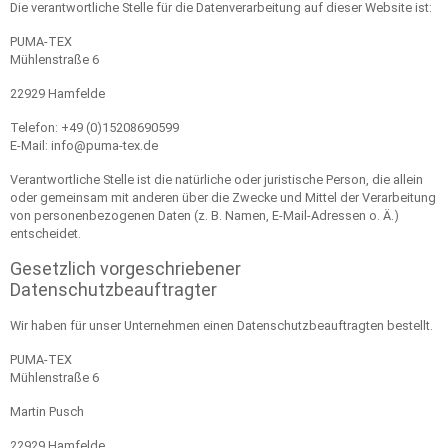
Die verantwortliche Stelle für die Datenverarbeitung auf dieser Website ist:
PUMA-TEX
Mühlenstraße 6
22929 Hamfelde
Telefon: +49 (0)15208690599
E-Mail: info@puma-tex.de
Verantwortliche Stelle ist die natürliche oder juristische Person, die allein
oder gemeinsam mit anderen über die Zwecke und Mittel der Verarbeitung
von personenbezogenen Daten (z. B. Namen, E-Mail-Adressen o. Ä.)
entscheidet.
Gesetzlich vorgeschriebener
Datenschutzbeauftragter
Wir haben für unser Unternehmen einen Datenschutzbeauftragten bestellt.
PUMA-TEX
Mühlenstraße 6
Martin Pusch
22929 Hamfelde