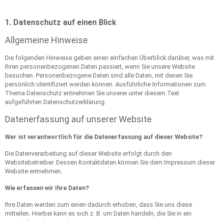
1.
D
atenschutz auf einen Blick
Allgemeine Hinweise
Die folgenden Hinweise geben einen einfachen Überblick darüber, was mit
Ihren personenbezogenen Daten passiert, wenn Sie unsere Website
besuchen. Personenbezogene Daten sind alle Daten, mit denen Sie
persönlich identifiziert werden können. Ausführliche Informationen zum
Thema Datenschutz entnehmen Sie unserer unter diesem Text
aufgeführten Datenschutzerklärung.
Datenerfassung auf unserer Website
Wer ist verantwortlich für die Datenerfassung auf dieser Website?
Die Datenverarbeitung auf dieser Website erfolgt durch den
Websitebetreiber. Dessen Kontaktdaten können Sie dem Impressum dieser
Website entnehmen.
Wie erfassen wir Ihre Daten?
Ihre Daten werden zum einen dadurch erhoben, dass Sie uns diese
mitteilen. Hierbei kann es sich z. B. um Daten handeln, die Sie in ein