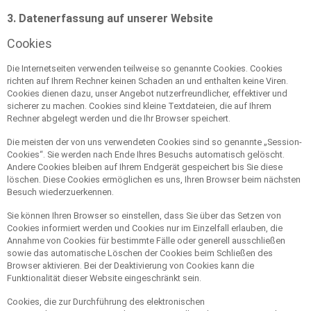
3. Datenerfassung auf unserer Website
Cookies
Die Internetseiten verwenden teilweise so genannte Cookies. Cookies
richten auf Ihrem Rechner keinen Schaden an und enthalten keine Viren.
Cookies dienen dazu, unser Angebot nutzerfreundlicher, effektiver und
sicherer zu machen. Cookies sind kleine Textdateien, die auf Ihrem
Rechner abgelegt werden und die Ihr Browser speichert.
Die meisten der von uns verwendeten Cookies sind so genannte „Session-
Cookies“. Sie werden nach Ende Ihres Besuchs automatisch gelöscht.
Andere Cookies bleiben auf Ihrem Endgerät gespeichert bis Sie diese
löschen. Diese Cookies ermöglichen es uns, Ihren Browser beim nächsten
Besuch wiederzuerkennen.
Sie können Ihren Browser so einstellen, dass Sie über das Setzen von
Cookies informiert werden und Cookies nur im Einzelfall erlauben, die
Annahme von Cookies für bestimmte Fälle oder generell ausschließen
sowie das automatische Löschen der Cookies beim Schließen des
Browser aktivieren. Bei der Deaktivierung von Cookies kann die
Funktionalität dieser Website eingeschränkt sein.
Cookies, die zur Durchführung des elektronischen